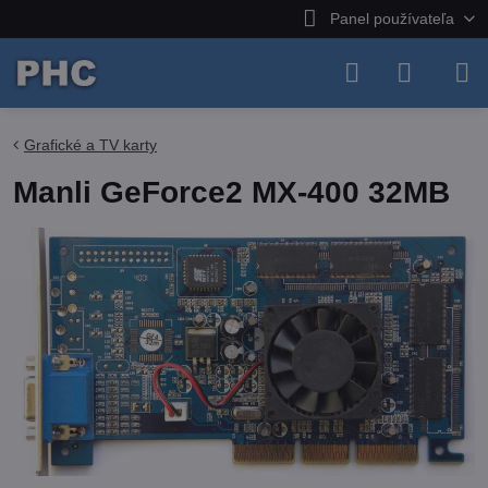
Panel používateľa
Grafické a TV karty
Manli GeForce2 MX-400 32MB