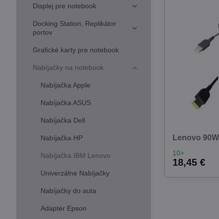
Displej pre notebook
Docking Station, Replikátor
portov
Grafické karty pre notebook
Nabíjačky na notebook
Nabíjačka Apple
Nabíjačka ASUS
Nabíjačka Dell
Lenovo 90W
Nabíjačka HP
10+
Nabíjačka IBM Lenovo
18,45 €
Univerzálne Nabíjačky
Nabíjačky do auta
Adaptér Epson