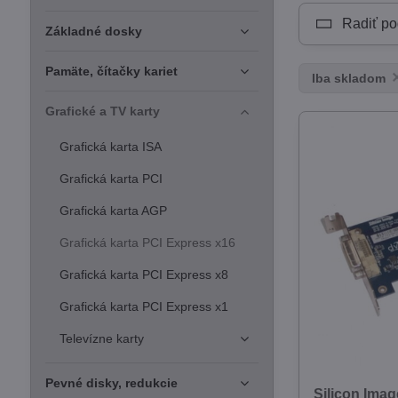
Radiť po
Základné dosky
Pamäte, čítačky kariet
Iba skladom
Grafické a TV karty
Grafická karta ISA
Grafická karta PCI
Grafická karta AGP
Grafická karta PCI Express x16
Grafická karta PCI Express x8
Grafická karta PCI Express x1
Televízne karty
Pevné disky, redukcie
Silicon Ima