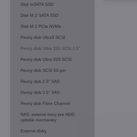
Disk mSATA SSD
Disk M.2 SATA SSD
Disk M.2 PCIe NVMe
Pevný disk Ultra3 SCSI
Pevný disk Ultra 320 SCSI 2.5"
Pevný disk Ultra-320 SCSI
Pevný disk SCSI 50-pin
Pevný disk 2.5" SAS
Pevný disk 3.5" SAS
Pevný disk Fibre Channel
NAS, externé boxy pre HDD,
optické mechaniky
Externé disky