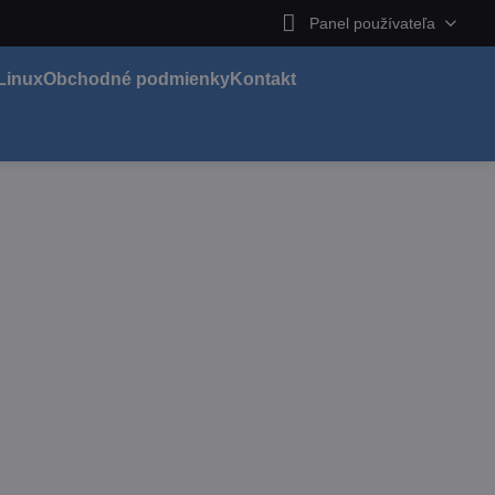
Panel používateľa
Linux
Obchodné podmienky
Kontakt