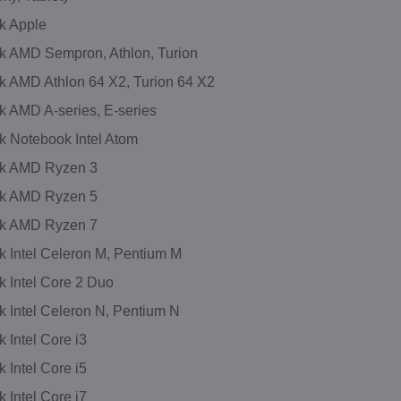
k Apple
k AMD Sempron, Athlon, Turion
k AMD Athlon 64 X2, Turion 64 X2
 AMD A-series, E-series
 Notebook Intel Atom
k AMD Ryzen 3
k AMD Ryzen 5
k AMD Ryzen 7
 Intel Celeron M, Pentium M
 Intel Core 2 Duo
 Intel Celeron N, Pentium N
 Intel Core i3
 Intel Core i5
 Intel Core i7