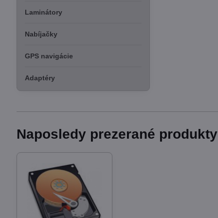
Laminátory
Nabíjačky
GPS navigácie
Adaptéry
Naposledy prezerané produkty