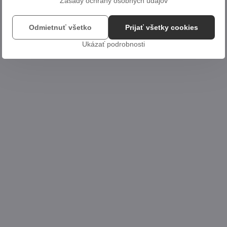
Zásady ochrany osobných údajov
Odmietnuť všetko
Prijať všetky cookies
Ukázať podrobnosti