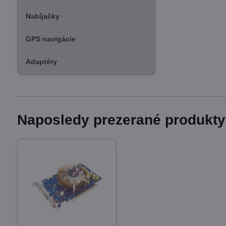
Nabíjačky
GPS navigácie
Adaptéry
Naposledy prezerané produkty