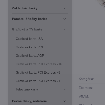
Základné dosky
Pamäte, čítačky kariet
Grafické a TV karty
Grafická karta ISA
Grafická karta PCI
Grafická karta AGP
Grafická karta PCI Express x16
Grafická karta PCI Express x8
Kategória:
Grafická karta PCI Express x1
Zbernica:
Televízne karty
VRAM:
Pevné disky, redukcie