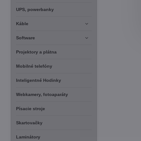
UPS, powerbanky
Káble
Software
Projektory a plátna
Mobilné telefóny
Inteligentné Hodinky
Webkamery, fotoaparáty
Písacie stroje
Skartovačky
Laminátory