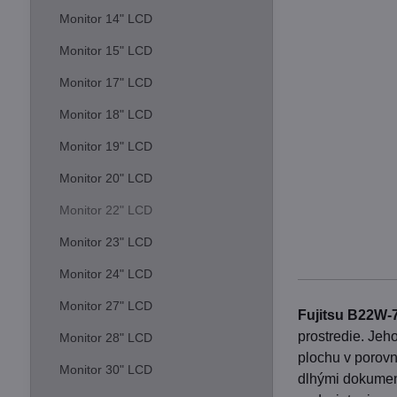
Monitor 14" LCD
Monitor 15" LCD
Monitor 17" LCD
Monitor 18" LCD
Monitor 19" LCD
Monitor 20" LCD
Monitor 22" LCD
Monitor 23" LCD
Monitor 24" LCD
Monitor 27" LCD
Fujitsu B22W-
prostredie. Jeh
Monitor 28" LCD
plochu v porovn
Monitor 30" LCD
dlhými dokumen