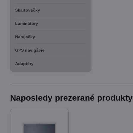
Skartovačky
Laminátory
Nabíjačky
GPS navigácie
Adaptéry
Naposledy prezerané produkty