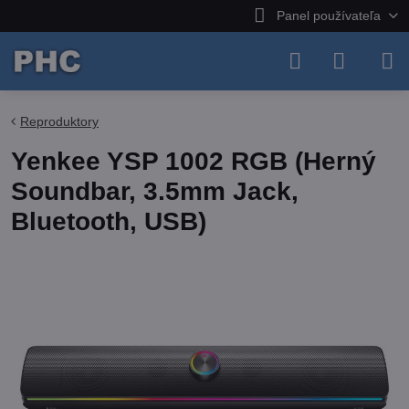
Panel používateľa
Reproduktory
Yenkee YSP 1002 RGB (Herný
Soundbar, 3.5mm Jack,
Bluetooth, USB)