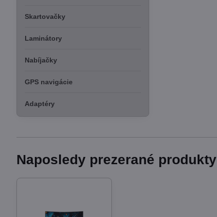
Skartovačky
Laminátory
Nabíjačky
GPS navigácie
Adaptéry
Naposledy prezerané produkty