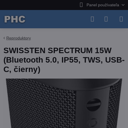
Panel používateľa
Reproduktory
SWISSTEN SPECTRUM 15W
(Bluetooth 5.0, IP55, TWS, USB-
C, čierny)