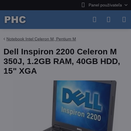
Panel používateľa
Notebook Intel Celeron M, Pentium M
Dell Inspiron 2200 Celeron M
350J, 1.2GB RAM, 40GB HDD,
15" XGA