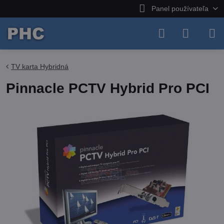
Panel používateľa
TV karta Hybridná
Pinnacle PCTV Hybrid Pro PCI