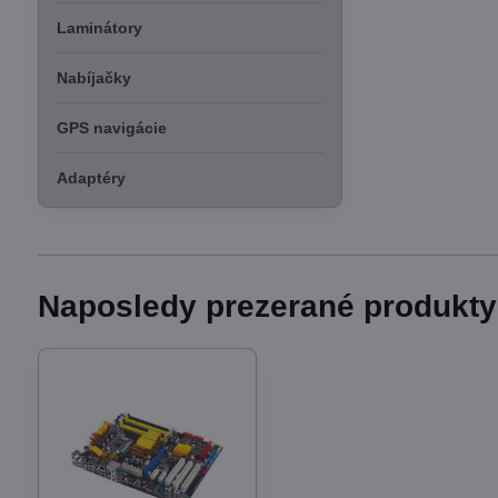
Laminátory
Nabíjačky
GPS navigácie
Adaptéry
Naposledy prezerané produkty