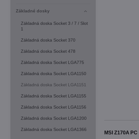
Základné dosky
Základná doska Socket 3 / 7 / Slot
1
Základná doska Socket 370
Základná doska Socket 478
Základná doska Socket LGA775
Základná doska Socket LGA1150
Základná doska Socket LGA1151
Základná doska Socket LGA1155
Základná doska Socket LGA1156
Základná doska Socket LGA1200
Základná doska Socket LGA1366
MSI Z170A PC 