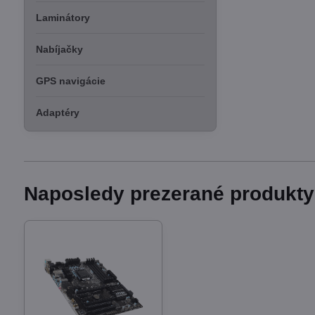
Laminátory
Nabíjačky
GPS navigácie
Adaptéry
Naposledy prezerané produkty