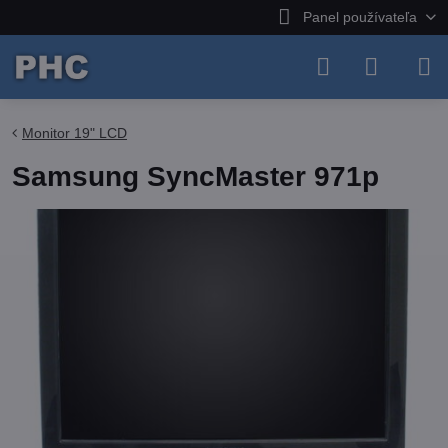
Panel používateľa
Monitor 19" LCD
Samsung SyncMaster 971p