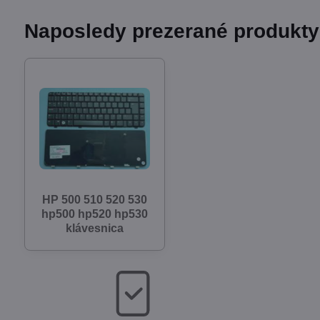
Naposledy prezerané produkty
HP 500 510 520 530
hp500 hp520 hp530
klávesnica