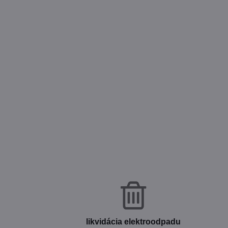
likvidácia elektroodpadu