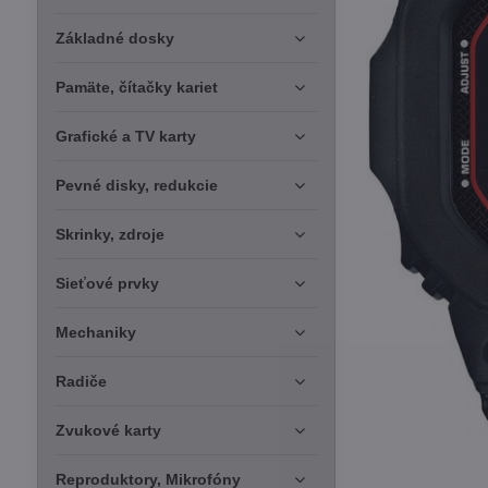
Základné dosky
Pamäte, čítačky kariet
Grafické a TV karty
Pevné disky, redukcie
Skrinky, zdroje
Sieťové prvky
Mechaniky
Radiče
Zvukové karty
Reproduktory, Mikrofóny