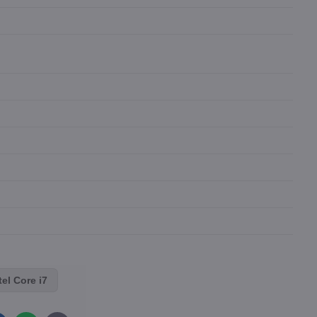
tel Core i7