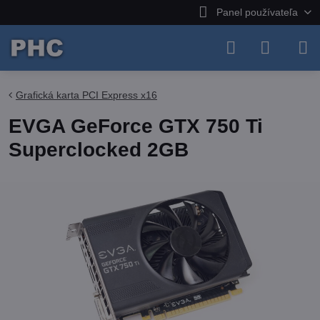
Panel používateľa
Grafická karta PCI Express x16
EVGA GeForce GTX 750 Ti
Superclocked 2GB