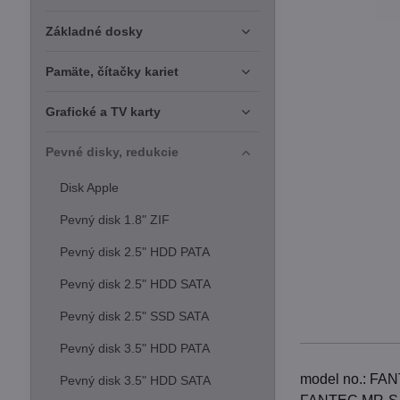
Základné dosky
Pamäte, čítačky kariet
Grafické a TV karty
Pevné disky, redukcie
Disk Apple
Pevný disk 1.8" ZIF
Pevný disk 2.5" HDD PATA
Pevný disk 2.5" HDD SATA
Pevný disk 2.5" SSD SATA
Pevný disk 3.5" HDD PATA
model no.: F
Pevný disk 3.5" HDD SATA