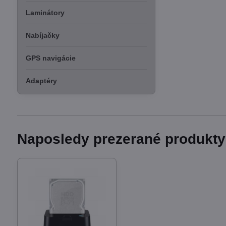
Laminátory
Nabíjačky
GPS navigácie
Adaptéry
Naposledy prezerané produkty