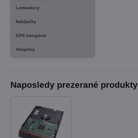
Laminátory
Nabíjačky
GPS navigácie
Adaptéry
Naposledy prezerané produkty