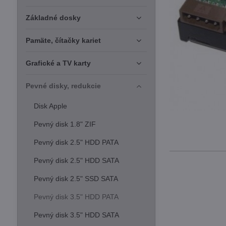
Základné dosky
Pamäte, čítačky kariet
Grafické a TV karty
Pevné disky, redukcie
Disk Apple
Pevný disk 1.8" ZIF
Pevný disk 2.5" HDD PATA
Pevný disk 2.5" HDD SATA
Pevný disk 2.5" SSD SATA
Pevný disk 3.5" HDD PATA
Pevný disk 3.5" HDD SATA