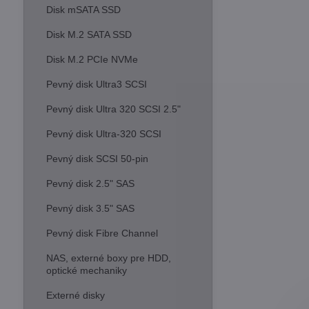
Disk mSATA SSD
Disk M.2 SATA SSD
Disk M.2 PCIe NVMe
Pevný disk Ultra3 SCSI
Pevný disk Ultra 320 SCSI 2.5"
Pevný disk Ultra-320 SCSI
Pevný disk SCSI 50-pin
Pevný disk 2.5" SAS
Pevný disk 3.5" SAS
Pevný disk Fibre Channel
NAS, externé boxy pre HDD,
optické mechaniky
Externé disky