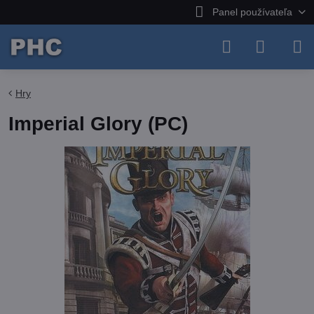
Panel používateľa
Hry
Imperial Glory (PC)