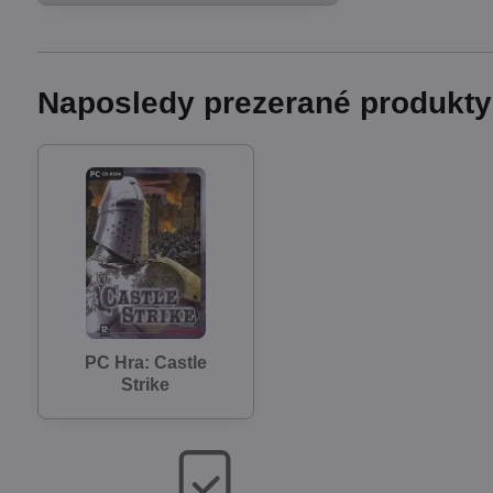
Naposledy prezerané produkty
PC Hra: Castle
Strike