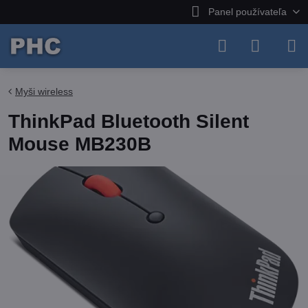
Panel používateľa
Myši wireless
ThinkPad Bluetooth Silent
Mouse MB230B