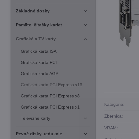
Základné dosky
Pamäte, čítačky kariet
Grafické a TV karty
Grafická karta ISA
Grafická karta PCI
Grafická karta AGP
Grafická karta PCI Express x16
Grafická karta PCI Express x8
Kategória:
Grafická karta PCI Express x1
Zbernica:
Televízne karty
VRAM:
Pevné disky, redukcie