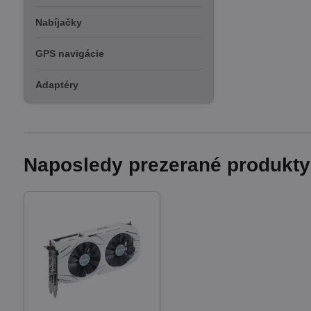
Nabíjačky
GPS navigácie
Adaptéry
Naposledy prezerané produkty