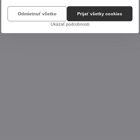
Odmietnuť všetko
Prijať všetky cookies
Ukázať podrobnosti