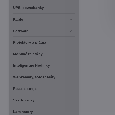
UPS, powerbanky
Káble
Software
Projektory a plátna
Mobilné telefóny
Inteligentné Hodinky
Webkamery, fotoaparáty
Písacie stroje
Skartovačky
Laminátory