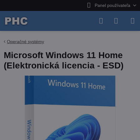
Panel používateľa
Operačné systémy
Microsoft Windows 11 Home
(Elektronická licencia - ESD)