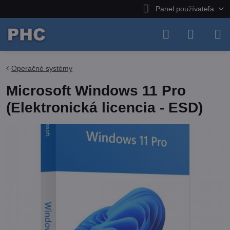
Panel používateľa
Operačné systémy
Microsoft Windows 11 Pro
(Elektronická licencia - ESD)