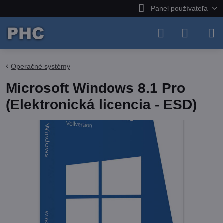
Panel používateľa
Operačné systémy
Microsoft Windows 8.1 Pro
(Elektronická licencia - ESD)