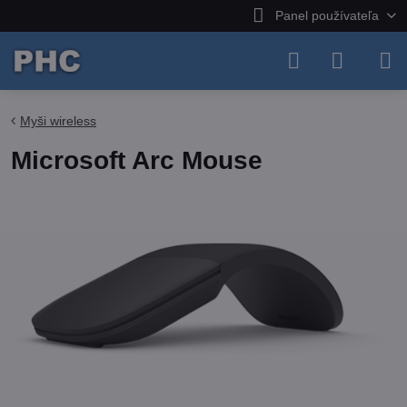
Panel používateľa
Myši wireless
Microsoft Arc Mouse