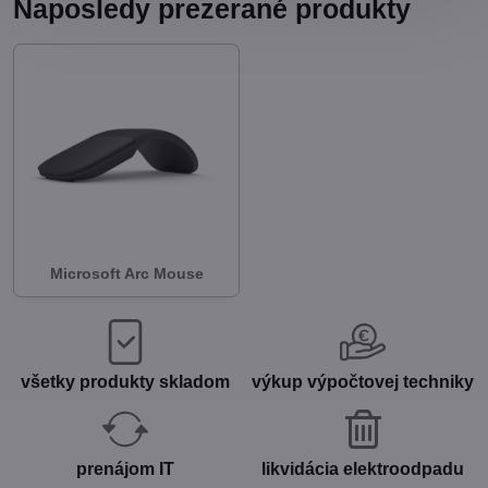
Naposledy prezerané produkty
Microsoft Arc Mouse
všetky produkty skladom
výkup výpočtovej techniky
prenájom IT
likvidácia elektroodpadu