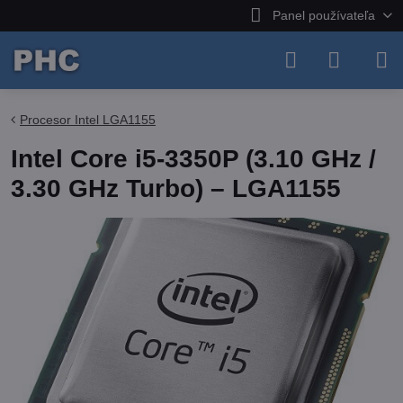
Panel používateľa
Procesor Intel LGA1155
Intel Core i5-3350P (3.10 GHz /
3.30 GHz Turbo) – LGA1155