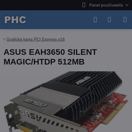
Panel používateľa
Grafická karta PCI Express x16
ASUS EAH3650 SILENT
MAGIC/HTDP 512MB