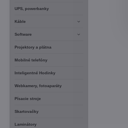
UPS, powerbanky
Káble
Software
Projektory a plátna
Mobilné telefóny
Inteligentné Hodinky
Webkamery, fotoaparáty
Písacie stroje
Skartovačky
Laminátory