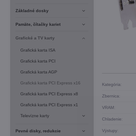
Základné dosky
Pamäte, čítačky kariet
Grafické a TV karty
Grafická karta ISA
Grafická karta PCI
Grafická karta AGP
Grafická karta PCI Express x16
Kategória:
Grafická karta PCI Express x8
Zbernica:
Grafická karta PCI Express x1
VRAM:
Televízne karty
Chladenie:
Výstupy:
Pevné disky, redukcie