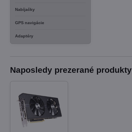
Nabíjačky
GPS navigácie
Adaptéry
Naposledy prezerané produkty