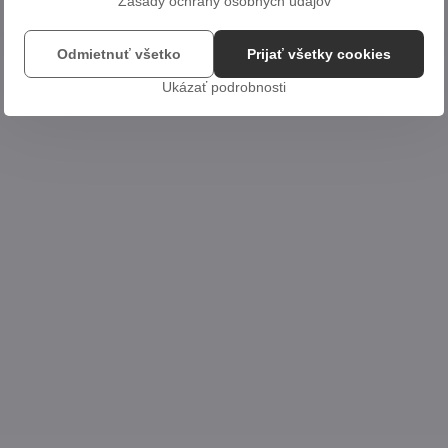
Zásady ochrany osobných údajov
Odmietnuť všetko
Prijať všetky cookies
Ukázať podrobnosti