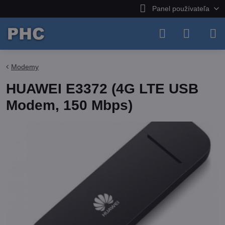
Panel používateľa
Modemy
HUAWEI E3372 (4G LTE USB
Modem, 150 Mbps)