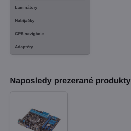
Laminátory
Nabíjačky
GPS navigácie
Adaptéry
Naposledy prezerané produkty