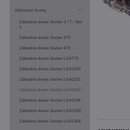
Základné dosky
Základná doska Socket 3 / 7 / Slot
1
Základná doska Socket 370
Základná doska Socket 478
Základná doska Socket LGA775
Základná doska Socket LGA1150
Základná doska Socket LGA1151
Základná doska Socket LGA1155
Základná doska Socket LGA1156
Základná doska Socket LGA1200
Základná doska Socket LGA1366