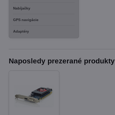
Nabíjačky
GPS navigácie
Adaptéry
Naposledy prezerané produkty