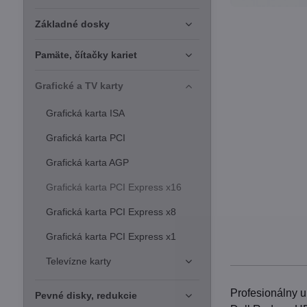
Základné dosky
Pamäte, čítačky kariet
Grafické a TV karty
Grafická karta ISA
Grafická karta PCI
Grafická karta AGP
Grafická karta PCI Express x16
Grafická karta PCI Express x8
Grafická karta PCI Express x1
Televízne karty
Profesionálny 
Pevné disky, redukcie