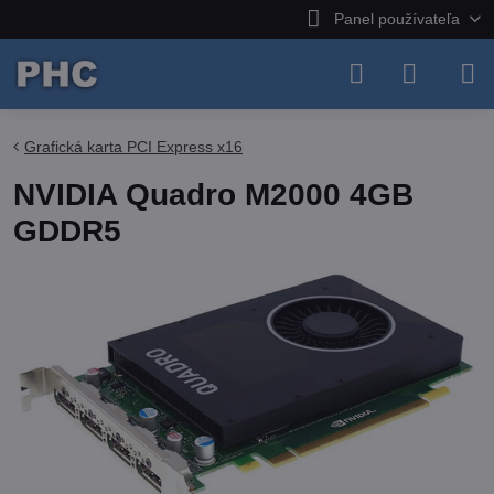
Panel používateľa
Grafická karta PCI Express x16
NVIDIA Quadro M2000 4GB
GDDR5