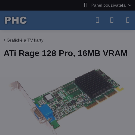
Panel používateľa
Grafické a TV karty
ATi Rage 128 Pro, 16MB VRAM