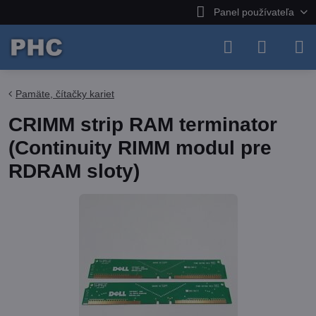
Panel používateľa
Pamäte, čítačky kariet
CRIMM strip RAM terminator
(Continuity RIMM modul pre
RDRAM sloty)