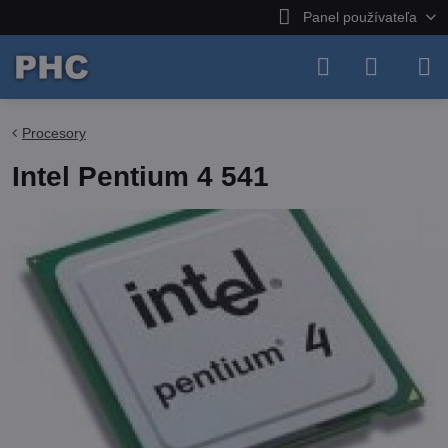
Panel používateľa
Procesory
Intel Pentium 4 541