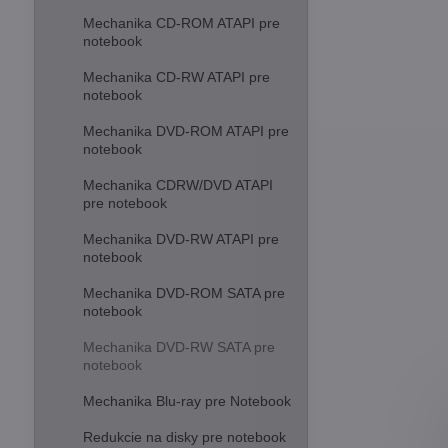
Mechanika CD-ROM ATAPI pre
notebook
Mechanika CD-RW ATAPI pre
notebook
Mechanika DVD-ROM ATAPI pre
notebook
Mechanika CDRW/DVD ATAPI
pre notebook
Mechanika DVD-RW ATAPI pre
notebook
Mechanika DVD-ROM SATA pre
notebook
Mechanika DVD-RW SATA pre
notebook
Mechanika Blu-ray pre Notebook
Redukcie na disky pre notebook