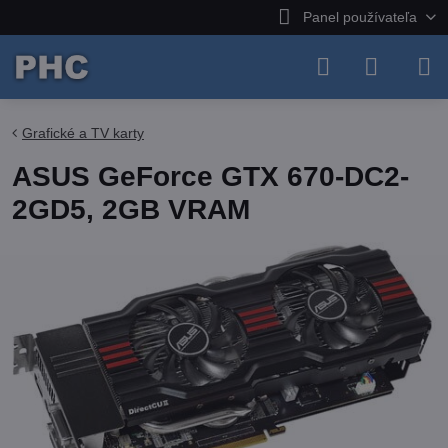
Panel používateľa
Grafické a TV karty
ASUS GeForce GTX 670-DC2-
2GD5, 2GB VRAM