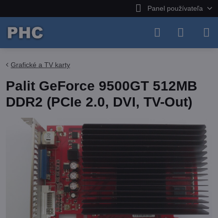
Panel používateľa
Grafické a TV karty
Palit GeForce 9500GT 512MB
DDR2 (PCIe 2.0, DVI, TV-Out)