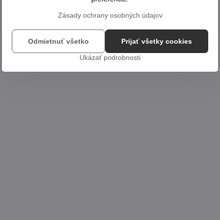
Zásady ochrany osobných údajov
Odmietnuť všetko
Prijať všetky cookies
Ukázať podrobnosti