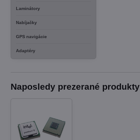
Laminátory
Nabíjačky
GPS navigácie
Adaptéry
Naposledy prezerané produkty