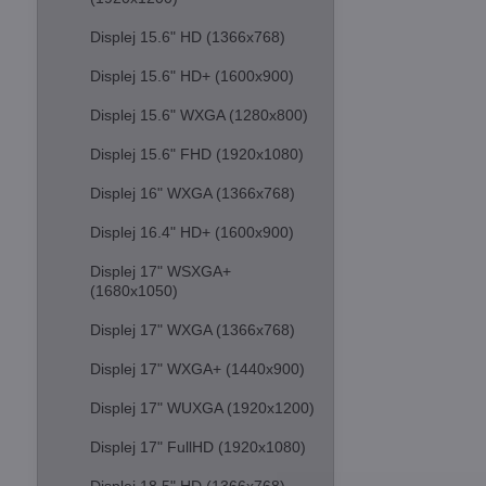
Displej 15.6" HD (1366x768)
Displej 15.6" HD+ (1600x900)
Displej 15.6" WXGA (1280x800)
Displej 15.6" FHD (1920x1080)
Displej 16" WXGA (1366x768)
Displej 16.4" HD+ (1600x900)
Displej 17" WSXGA+
(1680x1050)
Displej 17" WXGA (1366x768)
Displej 17" WXGA+ (1440x900)
Displej 17" WUXGA (1920x1200)
Displej 17" FullHD (1920x1080)