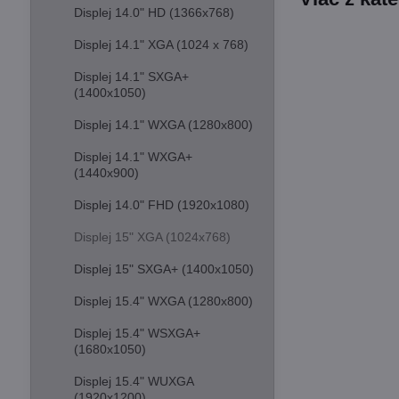
Displej 14.0" HD (1366x768)
Displej 14.1" XGA (1024 x 768)
Displej 14.1" SXGA+
(1400x1050)
Displej 14.1" WXGA (1280x800)
Displej 14.1" WXGA+
(1440x900)
Displej 14.0" FHD (1920x1080)
Displej 15" XGA (1024x768)
Displej 15" SXGA+ (1400x1050)
Displej 15.4" WXGA (1280x800)
Displej 15.4" WSXGA+
(1680x1050)
Displej 15.4" WUXGA
(1920x1200)