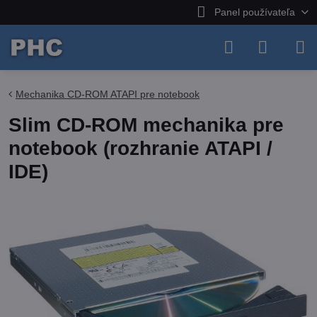
Panel používateľa
Mechanika CD-ROM ATAPI pre notebook
Slim CD-ROM mechanika pre
notebook (rozhranie ATAPI /
IDE)