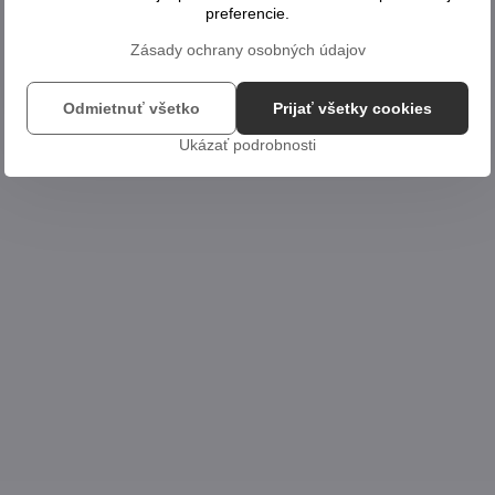
preferencie.
Zásady ochrany osobných údajov
Odmietnuť všetko
Prijať všetky cookies
Ukázať podrobnosti