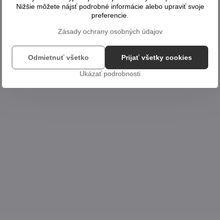
Nižšie môžete nájsť podrobné informácie alebo upraviť svoje
preferencie.
Zásady ochrany osobných údajov
Odmietnuť všetko
Prijať všetky cookies
Ukázať podrobnosti